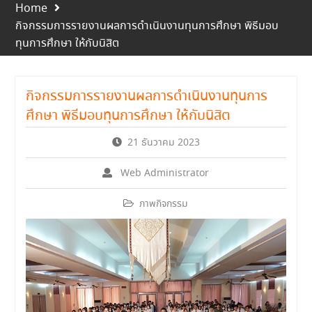
Home
กิจกรรมการรายงานผลการดำเนินงานทุนการศึกษา พิธีมอบ
ทุนการศึกษา ให้กับนิสิต
กิจกรรมการรายงานผลการดำเนินงานทุนการ
ศึกษา พิธีมอบทุนการศึกษา ให้กับนิสิต
21 ธันวาคม 2023
Web Administrator
ภาพกิจกรรม