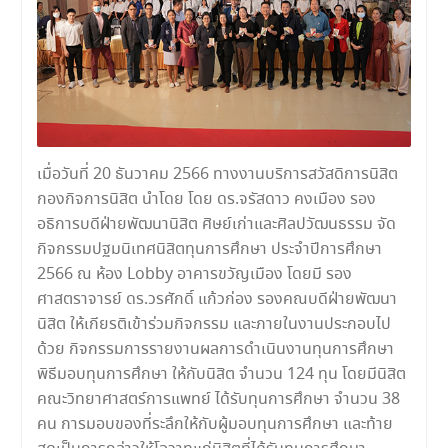
เมื่อวันที่ 20 ธันวาคม 2566 ทางงานบริการสวัสดิการนิสิต
กองกิจการนิสิต นำโดย โดย ดร.จรัสดาว คงเมือง รอง
อธิการบดีฝ่ายพัฒนานิสิต ศิษย์เก่าและศิลปวัฒนธรรม จัด
กิจกรรมปฐมนิเทศนิสิตทุนการศึกษา ประจำปีการศึกษา
2566 ณ ห้อง Lobby อาคารขวัญเมือง โดยมี รอง
ศาสตราจารย์ ดร.วรศักดิ์ แก้วก่อง รองคณบดีฝ่ายพัฒนา
นิสิต ให้เกียรติเข้าร่วมกิจกรรม และภายในงานประกอบไป
ด้วย กิจกรรมการรายงานผลการดำเนินงานทุนการศึกษา
พิธีมอบทุนการศึกษา ให้กับนิสิต จำนวน 124 ทุน โดยมีนิสิต
คณะวิทยาศาสตร์การแพทย์ ได้รับทุนการศึกษา จำนวน 38
คน การมอบของที่ระลึกให้กับผู้มอบทุนการศึกษา และท้าย